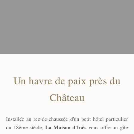
Un havre de paix près du
Château
Installée au rez-de-chaussée d'un petit hôtel particulier
La Maison d'Inès
du 18ème siècle,
vous offre un gîte