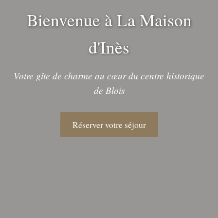
Bienvenue à La Maison
d'Inès
Votre gîte de charme au cœur du centre historique
de Blois
Réserver votre séjour