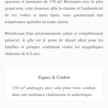
spacieux et lumineux de 130 m². Restaurée avec le plus
grand soin, cette demeure allie le charme et l'authenticité
de ses voûtes et murs épais, vous garantissant une
température agréable en toute saison.
Bénéficiant d'un environnement calme et complètement
préservé, le gîte est le point de départ idéal pour les
familles et groupes souhaitant visiter les magnifiques
châteaux de la Loire.
Espace & Confort
130 m² aménagés avec soin pour votre confort,
dans une ambiance chaleureuse et authentique.